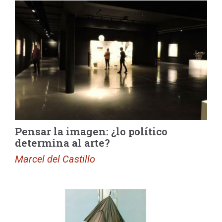
Pensar la imagen: ¿lo político
determina al arte?
Marcel del Castillo