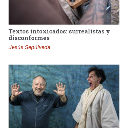
Textos intoxicados: surrealistas y
disconformes
Jesús Sepúlveda