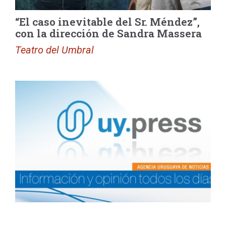
“El caso inevitable del Sr. Méndez”,
con la dirección de Sandra Massera
Teatro del Umbral