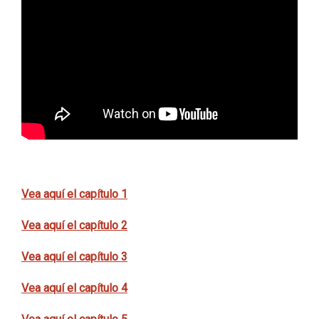
Vea aquí el capítulo 1
Vea aquí el capítulo 2
Vea aquí el capítulo 3
Vea aquí el capítulo 4