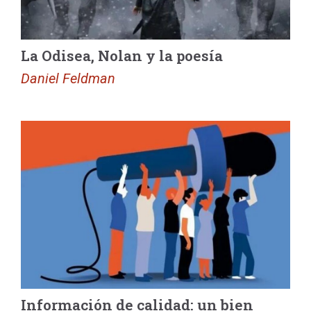
La Odisea, Nolan y la poesía
Daniel Feldman
Información de calidad: un bien