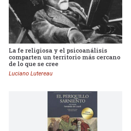
La fe religiosa y el psicoanálisis
comparten un territorio más cercano
de lo que se cree
Luciano Lutereau