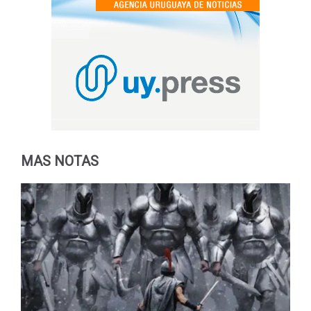
MAS NOTAS