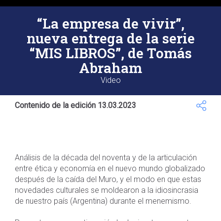
“La empresa de vivir”,
nueva entrega de la serie
“MIS LIBROS”, de Tomás
Abraham
Video
Contenido de la edición 13.03.2023
Análisis de la década del noventa y de la articulación
entre ética y economía en el nuevo mundo globalizado
después de la caída del Muro, y el modo en que estas
novedades culturales se moldearon a la idiosincrasia
de nuestro país (Argentina) durante el menemismo.