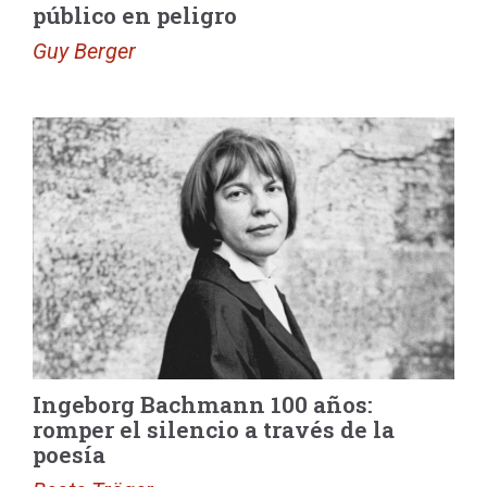
público en peligro
Guy Berger
Ingeborg Bachmann 100 años:
romper el silencio a través de la
poesía