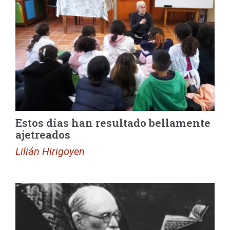
Estos días han resultado bellamente
ajetreados
Lilián Hirigoyen