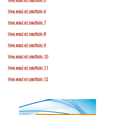
Vea aquí el capítulo 5
Vea aquí el capítulo 6
Vea aquí el capítulo 7
Vea aquí el capítulo 8
Vea aquí el capítulo 9
Vea aquí el capítulo 10
Vea aquí el capítulo 11
Vea aquí el capítulo 12