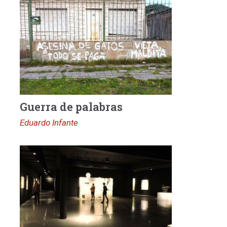
Guerra de palabras
Eduardo Infante