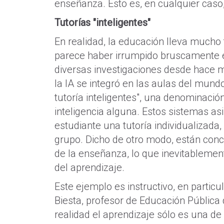
enseñanza. Esto es, en cualquier caso
Tutorías "inteligentes"
En realidad, la educación lleva mucho
parece haber irrumpido bruscamente e
diversas investigaciones desde hace
la IA se integró en las aulas del mund
tutoría inteligentes", una denominaci
inteligencia alguna. Estos sistemas asi
estudiante una tutoría individualizada
grupo. Dicho de otro modo, están con
de la enseñanza, lo que inevitablemen
del aprendizaje.
Este ejemplo es instructivo, en particu
Biesta, profesor de Educación Pública 
realidad el aprendizaje sólo es una d