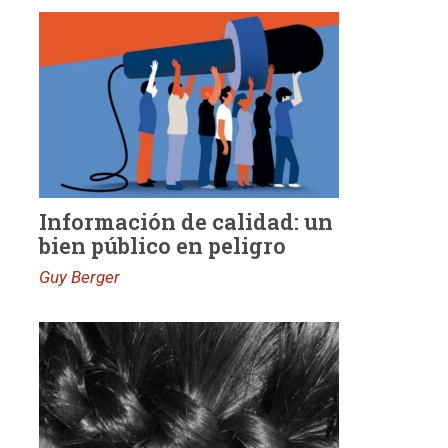
Información de calidad: un
bien público en peligro
Guy Berger