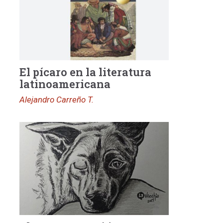
El pícaro en la literatura
latinoamericana
Alejandro Carreño T.