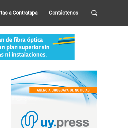
tas a Contratapa
Contáctenos