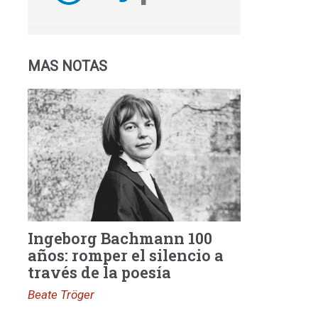
MAS NOTAS
Ingeborg Bachmann 100
años: romper el silencio a
través de la poesía
Beate Tröger