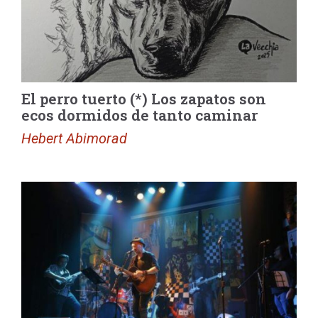
El perro tuerto (*) Los zapatos son
ecos dormidos de tanto caminar
Hebert Abimorad