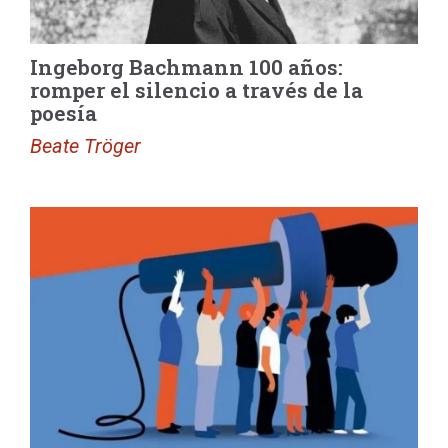
Ingeborg Bachmann 100 años:
romper el silencio a través de la
poesía
Beate Tröger