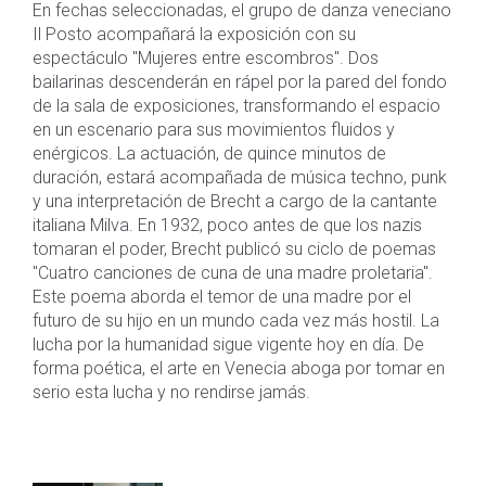
En fechas seleccionadas, el grupo de danza veneciano
Il Posto acompañará la exposición con su
espectáculo "Mujeres entre escombros". Dos
bailarinas descenderán en rápel por la pared del fondo
de la sala de exposiciones, transformando el espacio
en un escenario para sus movimientos fluidos y
enérgicos. La actuación, de quince minutos de
duración, estará acompañada de música techno, punk
y una interpretación de Brecht a cargo de la cantante
italiana Milva. En 1932, poco antes de que los nazis
tomaran el poder, Brecht publicó su ciclo de poemas
"Cuatro canciones de cuna de una madre proletaria".
Este poema aborda el temor de una madre por el
futuro de su hijo en un mundo cada vez más hostil. La
lucha por la humanidad sigue vigente hoy en día. De
forma poética, el arte en Venecia aboga por tomar en
serio esta lucha y no rendirse jamás.