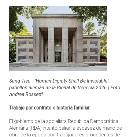
Sung Tieu - "Human Dignity Shall Be Inviolable",
pabellón alemán de la Bienal de Venecia 2026
|
Foto:
Andrea Rossetti
Trabajo por contrato e historia familiar
El gobierno de la socialista República Democrática
Alemana (RDA) intentó paliar la escasez de mano de
obra de la época con trabajadores procedentes de