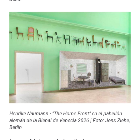
Henrike Naumann - "The Home Front" en el pabellón
alemán de la Bienal de Venecia 2026
|
Foto: Jens Ziehe,
Berlin