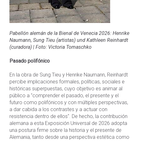
Pabellón alemán de la Bienal de Venecia 2026: Henrike
Naumann, Sung Tieu (artistas) und Kathleen Reinhardt
(curadora)
|
Foto: Victoria Tomaschko
Pasado polifónico
En la obra de Sung Tieu y Henrike Naumann, Reinhardt
percibe implicaciones formales, políticas, sociales e
históricas superpuestas, cuyo objetivo es animar al
público a "comprender el pasado, el presente y el
futuro como polifónicos y con múltiples perspectivas,
a dar cabida a los contrastes y a actuar con
resistencia dentro de ellos". De hecho, la contribución
alemana a esta Exposición Universal de 2026 adopta
una postura firme sobre la historia y el presente de
Alemania, tanto desde una perspectiva estética como