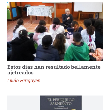
Estos días han resultado bellamente
ajetreados
Lilián Hirigoyen