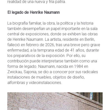
realidad de una nueva y fría patria.
El legado de Henrike Naumann
La biografía familiar, la obra, la política y la historia
también desempeñan un papel importante en la sala
central de exposiciones, donde se exhiben las obras
de Henrike Naumann. La artista, residente en Berlín,
falleció en febrero de 2026, tras una breve pero grave
enfermedad, a la temprana edad de 41 años, durante
los preparativos de la exposición. Por ello, su
contribución puede interpretarse también como una
forma de legado. Naumann, nacida en 1984 en
Zwickau, Sajonia, se dio a conocer por sus radicales
instalaciones de muebles, objetos de diseño,
alfombras y videoinstalaciones.