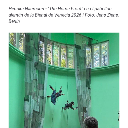
Henrike Naumann - "The Home Front" en el pabellón
alemán de la Bienal de Venecia 2026
|
Foto: Jens Ziehe,
Berlin