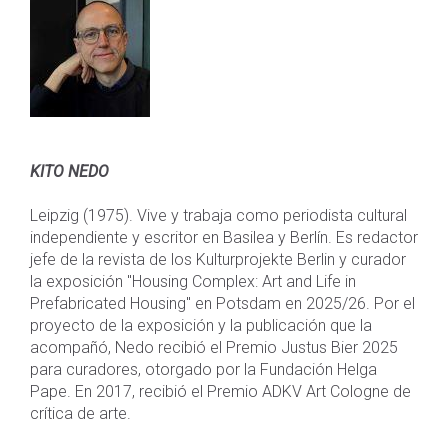
KITO NEDO
Leipzig (1975). Vive y trabaja como periodista cultural
independiente y escritor en Basilea y Berlín. Es redactor
jefe de la revista de los Kulturprojekte Berlin y curador
la exposición "Housing Complex: Art and Life in
Prefabricated Housing" en Potsdam en 2025/26. Por el
proyecto de la exposición y la publicación que la
acompañó, Nedo recibió el Premio Justus Bier 2025
para curadores, otorgado por la Fundación Helga
Pape. En 2017, recibió el Premio ADKV Art Cologne de
crítica de arte.