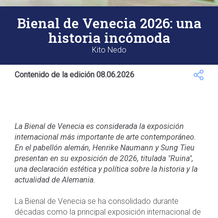
Bienal de Venecia 2026: una
historia incómoda
Kito Nedo
Contenido de la edición 08.06.2026
La Bienal de Venecia es considerada la exposición
internacional más importante de arte contemporáneo.
En el pabellón alemán, Henrike Naumann y Sung Tieu
presentan en su exposición de 2026, titulada "Ruina",
una declaración estética y política sobre la historia y la
actualidad de Alemania.
La Bienal de Venecia se ha consolidado durante
décadas como la principal exposición internacional de