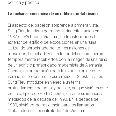
política y poética.
La fachada como ruina de un edificio prefabricado
El aspecto del pabellón sorprende a primera vista.
Sung Tieu, la artista germano-vietnamita nacida en
1987 en H?i Duong, Vietnam, ha transformado el
exterior del edificio de exposiciones en una ruina.
Utilizando aproximadamente tres millones de
mosaicos, la fachada y el exterior del edificio fueron
temporalmente recubiertos con la imagen de una ruina
de un edificio prefabricado modernista de Alemania
Oriental, en preparación para la exposición de este
verano, un proceso que duró meses. De esta manera,
Sung Tieu introduce en Venecia un tema
profundamente personal y político, ya que vivió en este
edificio, típico de Berlín Oriental, durante su infancia a
mediados de la década de 1990. En la década de
1980, sirvió como residencia para los llamados
"trabajadores subcontratados" de Vietnam