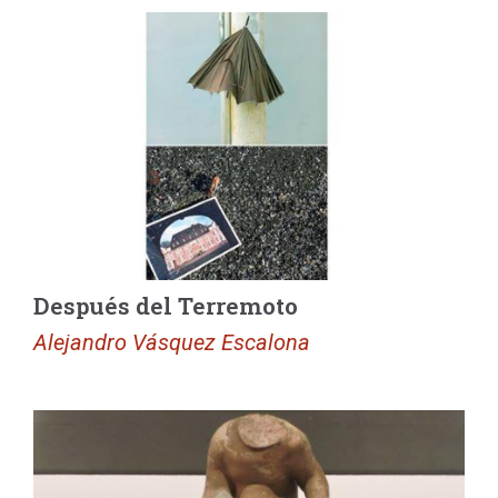
Después del Terremoto
Alejandro Vásquez Escalona