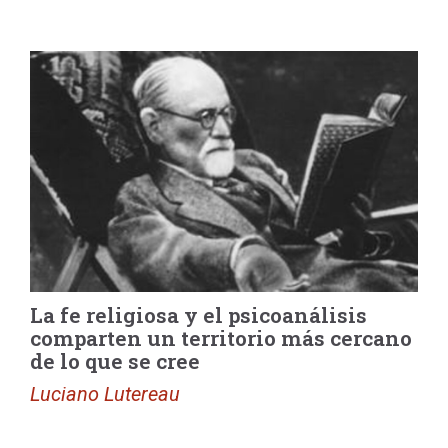
La fe religiosa y el psicoanálisis
comparten un territorio más cercano
de lo que se cree
Luciano Lutereau