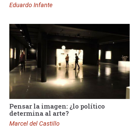
Eduardo Infante
Pensar la imagen: ¿lo político
determina al arte?
Marcel del Castillo