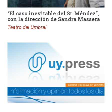
“El caso inevitable del Sr. Méndez”,
con la dirección de Sandra Massera
Teatro del Umbral