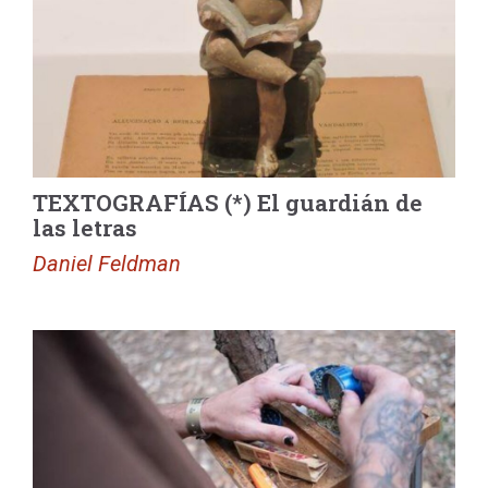
TEXTOGRAFÍAS (*) El guardián de
las letras
Daniel Feldman