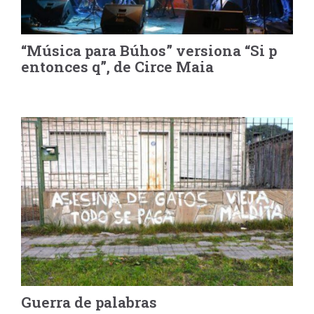
“Música para Búhos” versiona “Si p
entonces q”, de Circe Maia
Guerra de palabras