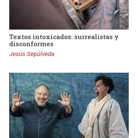
Textos intoxicados: surrealistas y
disconformes
Jesús Sepúlveda