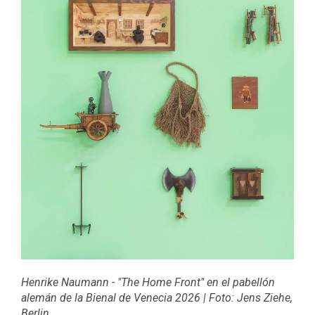
Henrike Naumann - "The Home Front" en el pabellón
alemán de la Bienal de Venecia 2026
|
Foto: Jens Ziehe,
Berlin