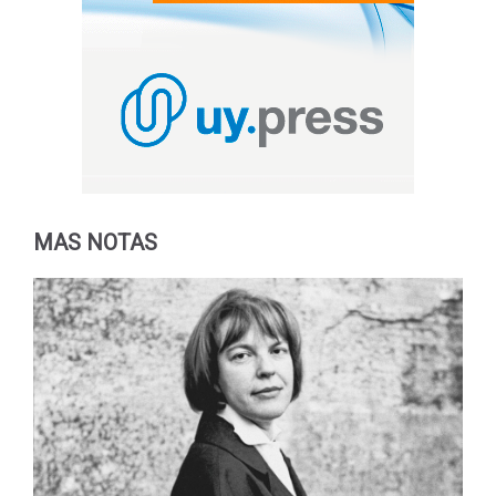
MAS NOTAS