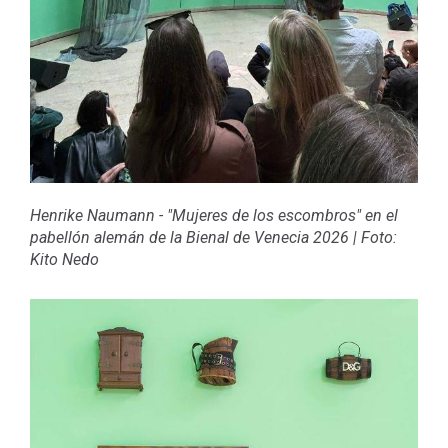
Henrike Naumann - "Mujeres de los escombros" en el
pabellón alemán de la Bienal de Venecia 2026
|
Foto:
Kito Nedo