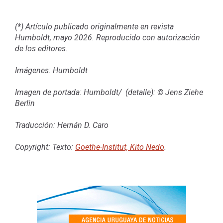
(*) Artículo publicado originalmente en revista
Humboldt, mayo 2026. Reproducido con autorización
de los editores.
Imágenes: Humboldt
Imagen de portada: Humboldt/
(detalle): © Jens Ziehe
Berlin
Traducción: Hernán D. Caro
Copyright: Texto:
Goethe-Institut, Kito Nedo
.