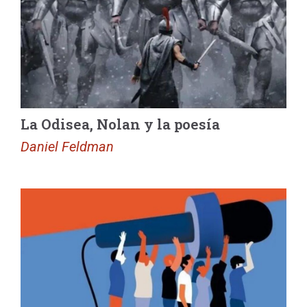
La Odisea, Nolan y la poesía
Daniel Feldman