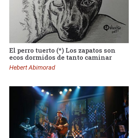
El perro tuerto (*) Los zapatos son
ecos dormidos de tanto caminar
Hebert Abimorad