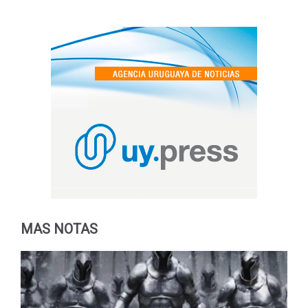
MAS NOTAS