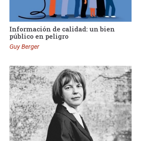
Información de calidad: un bien
público en peligro
Guy Berger