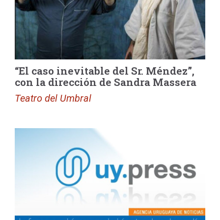
“El caso inevitable del Sr. Méndez”,
con la dirección de Sandra Massera
Teatro del Umbral