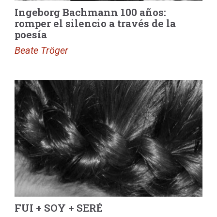
Ingeborg Bachmann 100 años:
romper el silencio a través de la
poesía
Beate Tröger
FUI + SOY + SERÉ