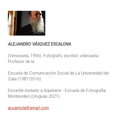
ALEJANDRO VÁSQUEZ ESCALONA
(Venezuela, 1956). Fotógrafo, escritor, videoasta.
Profesor de la
Escuela de Comunicación Social de La Universidad del
Zulia (1987/2016).
Docente invitado a Aquelarre - Escuela de Fotografía.
Montevideo (Uruguay-2021)
acuantola@gmail.com