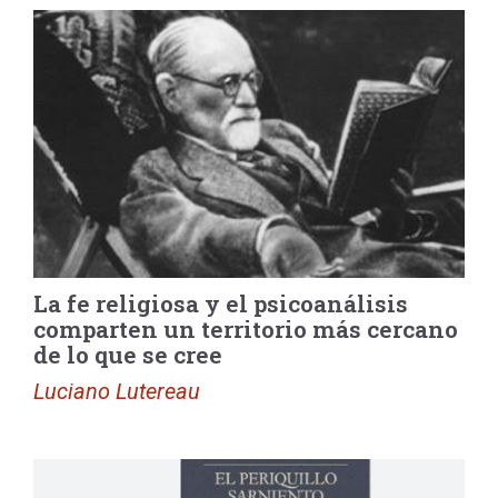
La fe religiosa y el psicoanálisis
comparten un territorio más cercano
de lo que se cree
Luciano Lutereau