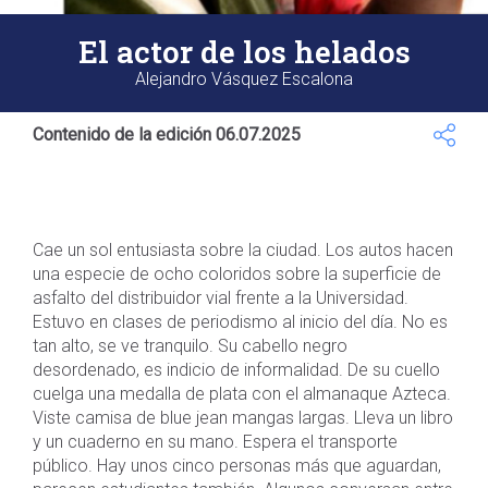
El actor de los helados
Alejandro Vásquez Escalona
Contenido de la edición 06.07.2025
Cae un sol entusiasta sobre la ciudad. Los autos hacen
una especie de ocho coloridos sobre la superficie de
asfalto del distribuidor vial frente a la Universidad.
Estuvo en clases de periodismo al inicio del día. No es
tan alto, se ve tranquilo. Su cabello negro
desordenado, es indicio de informalidad. De su cuello
cuelga una medalla de plata con el almanaque Azteca.
Viste camisa de blue jean mangas largas. Lleva un libro
y un cuaderno en su mano. Espera el transporte
público. Hay unos cinco personas más que aguardan,