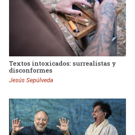
Textos intoxicados: surrealistas y
disconformes
Jesús Sepúlveda