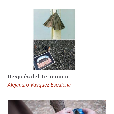
Después del Terremoto
Alejandro Vásquez Escalona