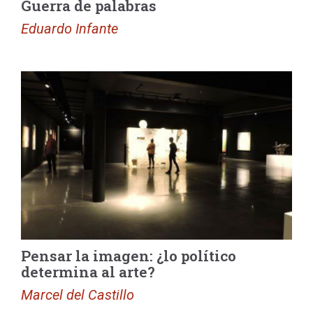
Guerra de palabras
Eduardo Infante
Pensar la imagen: ¿lo político
determina al arte?
Marcel del Castillo