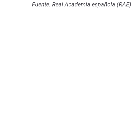
Fuente: Real Academia española (RAE