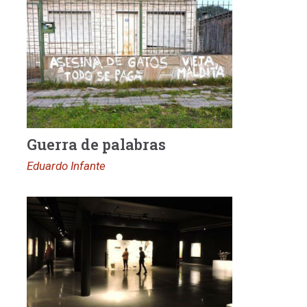
Guerra de palabras
Eduardo Infante