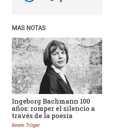
MAS NOTAS
Ingeborg Bachmann 100
años: romper el silencio a
través de la poesía
Beate Tröger