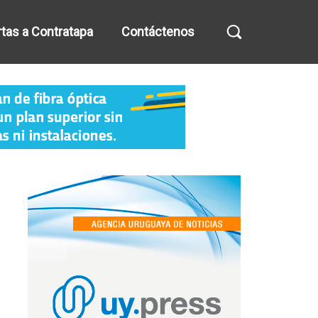
tas a Contratapa
Contáctenos