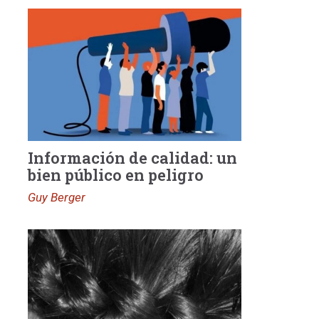
Información de calidad: un
bien público en peligro
Guy Berger