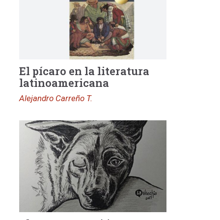
El pícaro en la literatura
latinoamericana
Alejandro Carreño T.