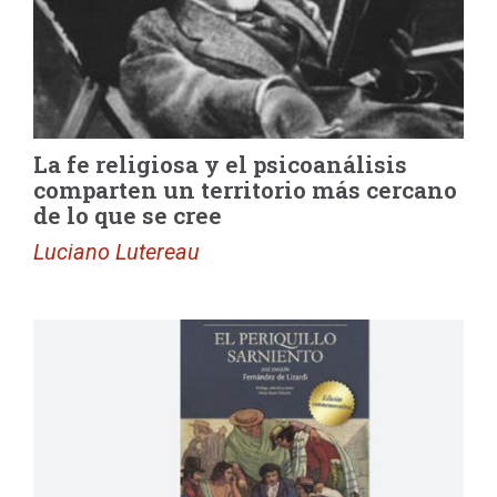
La fe religiosa y el psicoanálisis
comparten un territorio más cercano
de lo que se cree
Luciano Lutereau