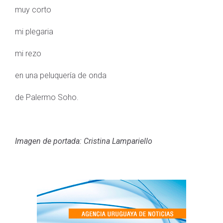
muy corto
mi plegaria
mi rezo
en una peluquería de onda
de Palermo Soho.
Imagen de portada: Cristina Lampariello