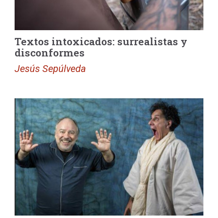
Textos intoxicados: surrealistas y
disconformes
Jesús Sepúlveda