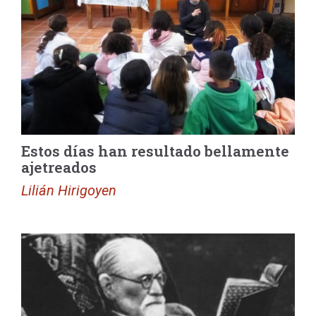
Estos días han resultado bellamente
ajetreados
Lilián Hirigoyen