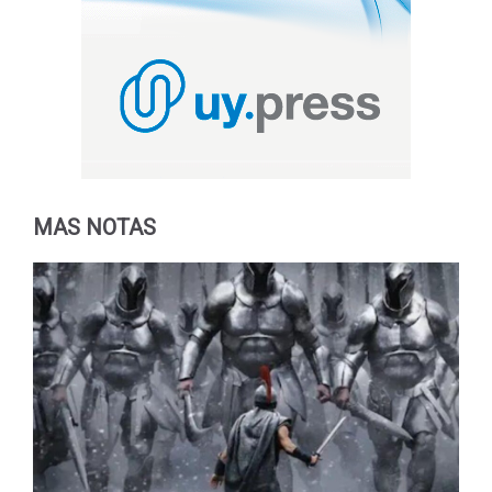
MAS NOTAS