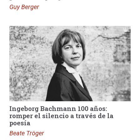
Guy Berger
Ingeborg Bachmann 100 años:
romper el silencio a través de la
poesía
Beate Tröger