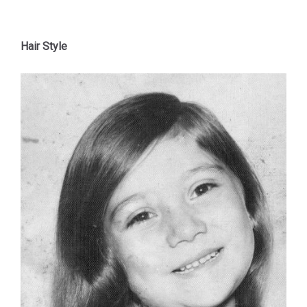
Hair Style