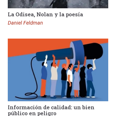
La Odisea, Nolan y la poesía
Daniel Feldman
Información de calidad: un bien
público en peligro