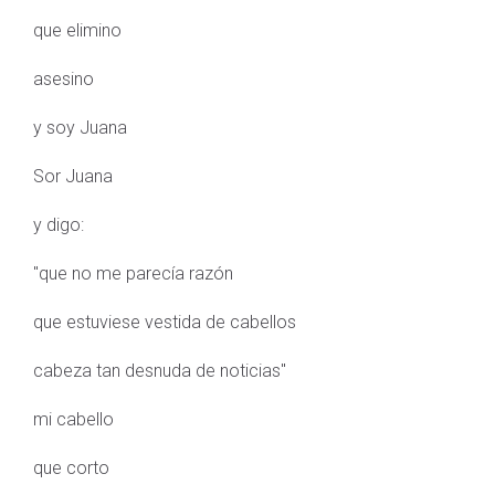
que elimino
asesino
y soy Juana
Sor Juana
y digo:
"que no me parecía razón
que estuviese vestida de cabellos
cabeza tan desnuda de noticias"
mi cabello
que corto