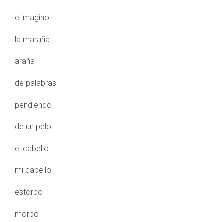
e imagino
la maraña
araña
de palabras
pendiendo
de un pelo
el cabello
mi cabello
estorbo
morbo