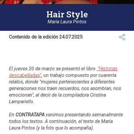
Hair Style
María Laura Pintos
Contenido de la edición 24.07.2025
El jueves 20 de marzo se presentó el libro
"Historias
descabelladas"
, un trabajo compuesto por cuarenta
relatos, donde "mujeres pertenecientes a diferentes
generaciones nos traen recuerdos, nos asombran, nos
emocionan", al decir de la compiladora Cristina
Lampariello.
En
CONTRATAPA
venimos presentando semanalmente
todos los textos. A continuación, el texto de María
Laura Pintos (y la foto que lo acompaña).