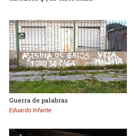
Guerra de palabras
Eduardo Infante