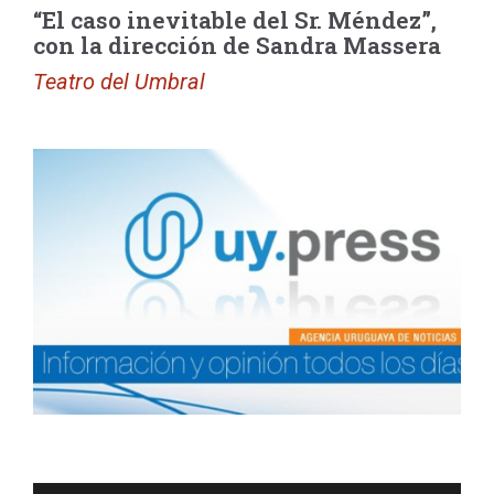
“El caso inevitable del Sr. Méndez”,
con la dirección de Sandra Massera
Teatro del Umbral