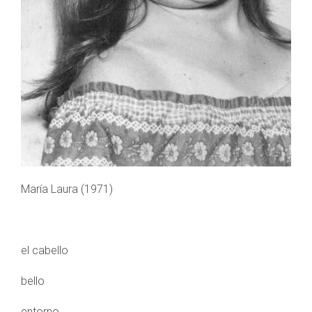
María Laura (1971)
el cabello
bello
entorno