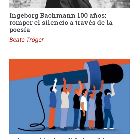
Ingeborg Bachmann 100 años:
romper el silencio a través de la
poesía
Beate Tröger