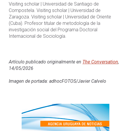
Visiting scholar | Universidad de Santiago de
Compostela. Visiting scholar | Universidad de
Zaragoza. Visiting scholar | Universidad de Oriente
(Cuba). Profesor titular de metodología de la
investigación social del Programa Doctoral
Internacional de Sociología.
Artículo publicado originalmente en
The Conversation
,
14/05/2026
Imagen de portada: adhocFOTOS/Javier Calvelo