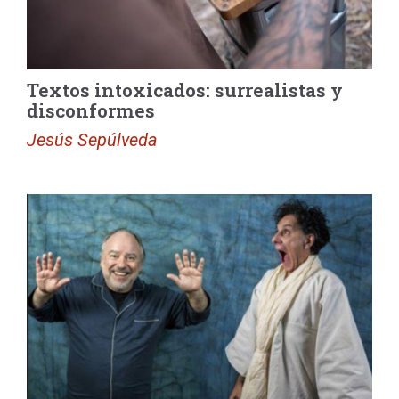
Textos intoxicados: surrealistas y
disconformes
Jesús Sepúlveda