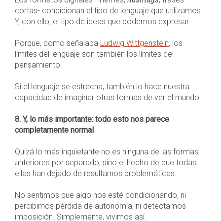
cortas- condicionan el tipo de lenguaje que utilizamos.
Y, con ello, el tipo de ideas que podemos expresar.
Porque, como señalaba
Ludwig Wittgenstein
, los
límites del lenguaje son también los límites del
pensamiento.
Si el lenguaje se estrecha, también lo hace nuestra
capacidad de imaginar otras formas de ver el mundo.
8. Y, lo más importante: todo esto nos parece
completamente normal
Quizá lo más inquietante no es ninguna de las formas
anteriores por separado, sino el hecho de que todas
ellas han dejado de resultarnos problemáticas.
No sentimos que algo nos esté condicionando, ni
percibimos pérdida de autonomía, ni detectamos
imposición. Simplemente, vivimos así.