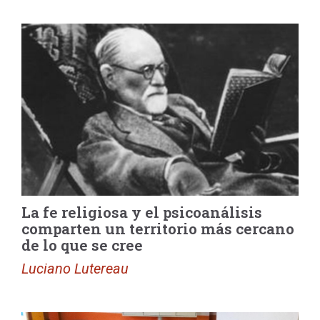
La fe religiosa y el psicoanálisis
comparten un territorio más cercano
de lo que se cree
Luciano Lutereau