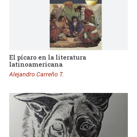
El pícaro en la literatura
latinoamericana
Alejandro Carreño T.