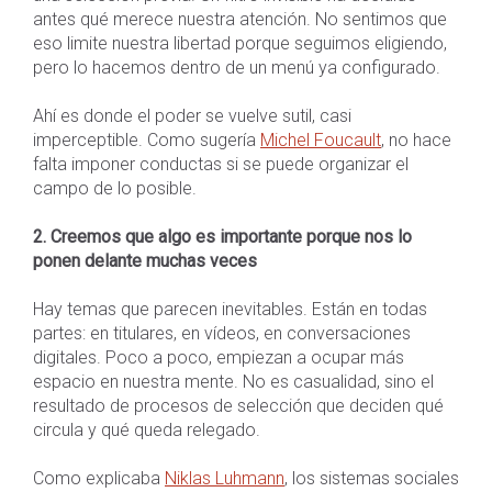
antes qué merece nuestra atención. No sentimos que
eso limite nuestra libertad porque seguimos eligiendo,
pero lo hacemos dentro de un menú ya configurado.
Ahí es donde el poder se vuelve sutil, casi
imperceptible. Como sugería
Michel Foucault
, no hace
falta imponer conductas si se puede organizar el
campo de lo posible.
2. Creemos que algo es importante porque nos lo
ponen delante muchas veces
Hay temas que parecen inevitables. Están en todas
partes: en titulares, en vídeos, en conversaciones
digitales. Poco a poco, empiezan a ocupar más
espacio en nuestra mente. No es casualidad, sino el
resultado de procesos de selección que deciden qué
circula y qué queda relegado.
Como explicaba
Niklas Luhmann
, los sistemas sociales