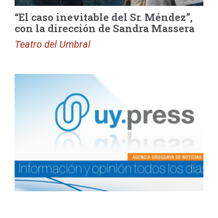
“El caso inevitable del Sr. Méndez”,
con la dirección de Sandra Massera
Teatro del Umbral