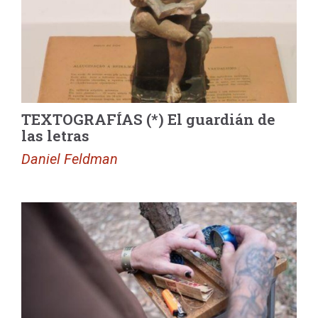
TEXTOGRAFÍAS (*) El guardián de
las letras
Daniel Feldman