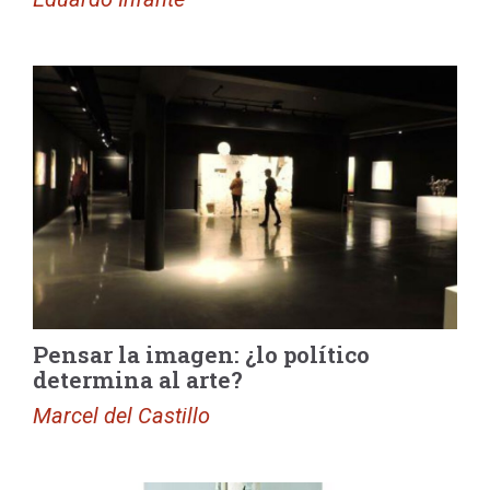
Pensar la imagen: ¿lo político
determina al arte?
Marcel del Castillo