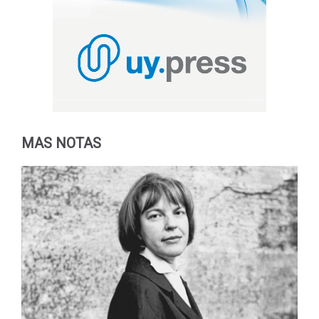
MAS NOTAS