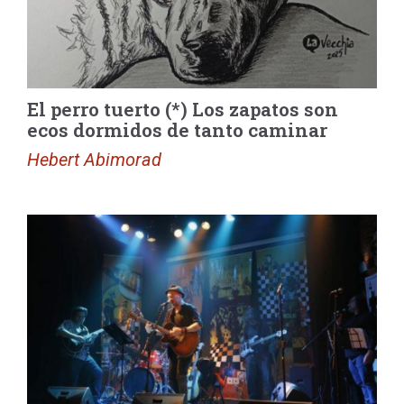
El perro tuerto (*) Los zapatos son
ecos dormidos de tanto caminar
Hebert Abimorad