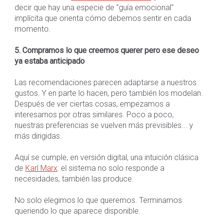
decir que hay una especie de "guía emocional"
implícita que orienta cómo debemos sentir en cada
momento.
5. Compramos lo que creemos querer pero ese deseo
ya estaba anticipado
Las recomendaciones parecen adaptarse a nuestros
gustos. Y en parte lo hacen, pero también los modelan.
Después de ver ciertas cosas, empezamos a
interesarnos por otras similares. Poco a poco,
nuestras preferencias se vuelven más previsibles... y
más dirigidas.
Aquí se cumple, en versión digital, una intuición clásica
de
Karl Marx
: el sistema no solo responde a
necesidades, también las produce.
No solo elegimos lo que queremos. Terminamos
queriendo lo que aparece disponible.