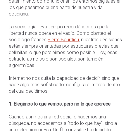
detenimiento cómo funcionan los entornos digitales en
los que pasamos buena parte de nuestra vida
cotidiana.
La sociología lleva tiempo recordándonos que la
libertad nunca opera en el vacío. Como planteó el
sociólogo francés
Pierre Bourdieu
, nuestras decisiones
están siempre orientadas por estructuras previas que
delimitan lo que percibimos como posible. Hoy, esas
estructuras no solo son sociales: son también
algorítmicas.
Internet no nos quita la capacidad de decidir, sino que
hace algo más sofisticado: configura el marco dentro
del cual decidimos.
1. Elegimos lo que vemos, pero no lo que aparece
Cuando abrimos una red social o hacemos una
búsqueda, no accedemos a "todo lo que hay", sino a
una selección previa. Un filtro invisible ha decidido