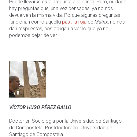
Puede llevarse esta pregunta a la cama. Pero, cuidado:
hay preguntas que, una vez pensadas, ya no nos
devuelven la misma vida. Porque algunas preguntas
funcionan como aquella
pastilla roja
de
Matrix
: no nos
dan respuestas, nos obligan a ver lo que ya no
podemos dejar de ver.
VÍCTOR HUGO PÉREZ GALLO
Doctor en Sociología por la Universidad de Santiago
de Compostela. Postdoctorado. Universidad de
Santiago de Compostela.