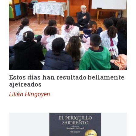
Estos días han resultado bellamente
ajetreados
Lilián Hirigoyen