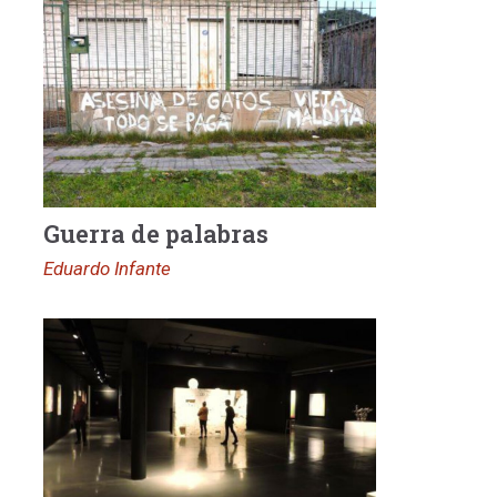
Guerra de palabras
Eduardo Infante