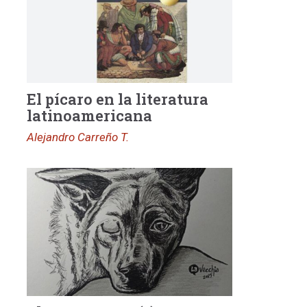
El pícaro en la literatura
latinoamericana
Alejandro Carreño T.