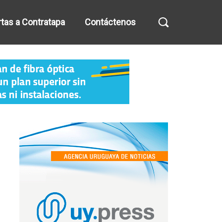
tas a Contratapa
Contáctenos