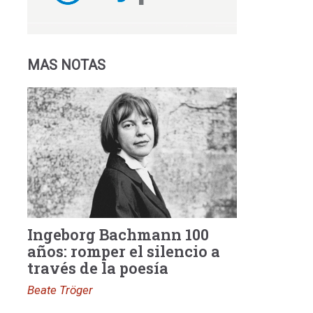
MAS NOTAS
Ingeborg Bachmann 100
años: romper el silencio a
través de la poesía
Beate Tröger