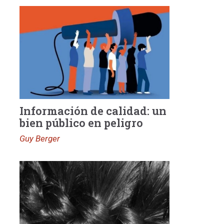
Información de calidad: un
bien público en peligro
Guy Berger