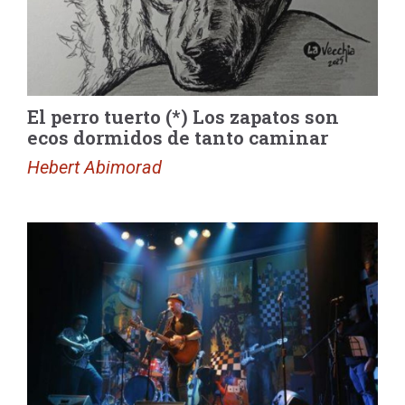
El perro tuerto (*) Los zapatos son
ecos dormidos de tanto caminar
Hebert Abimorad