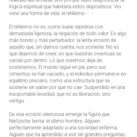
lógica espiritual que habitaría estos dispositivos. Vio
venir una forma de vida: el nihilismo.
El nihilismo no es, como suele repetirse con
demasiada ligereza, la negación de todo valor. Es algo
más hondo y más perturbador: la lenta erosión de
aquello que, sin darnos cuenta, nos sostenía. No es
que dejemos de creer; es que nuestras creencias se
vacían por dentro. Lo que creemos deja de
sostenernos. El mundo sigue en pie, pero sus
cimientos se han vaciado, y el individuo permanece en
equilibrio precario, como una estructura que se
sostiene sin saber por qué no cae. Suspendido en una
insoportable levedad, que no es liberación, sino
vértigo.
De esa erosión silenciosa emerge la figura que
Nietzsche temía: el último hombre. Alguien
perfectamente adaptado a una sociedad enferma.
Alguien que ha aprendido a vivir sin grandes preguntas,