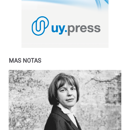
MAS NOTAS