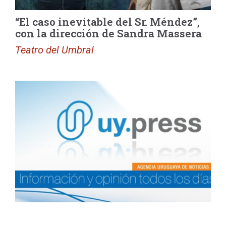
“El caso inevitable del Sr. Méndez”,
con la dirección de Sandra Massera
Teatro del Umbral