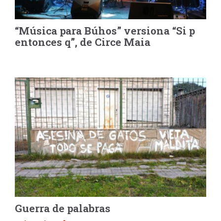
“Música para Búhos” versiona “Si p
entonces q”, de Circe Maia
Guerra de palabras