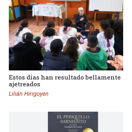
Estos días han resultado bellamente
ajetreados
Lilián Hirigoyen