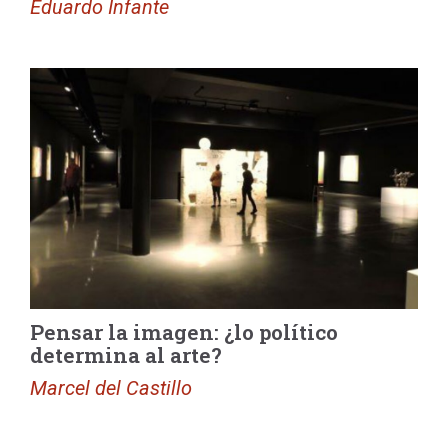
Eduardo Infante
Pensar la imagen: ¿lo político
determina al arte?
Marcel del Castillo