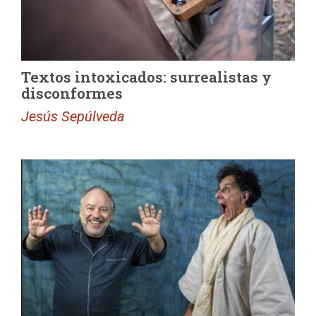
Textos intoxicados: surrealistas y
disconformes
Jesús Sepúlveda