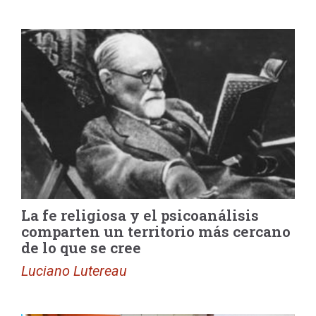
La fe religiosa y el psicoanálisis
comparten un territorio más cercano
de lo que se cree
Luciano Lutereau