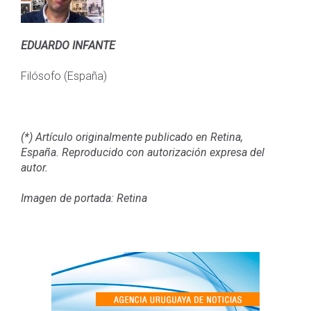
EDUARDO INFANTE
Filósofo (España)
(*) Artículo originalmente publicado en Retina,
España. Reproducido con autorización expresa del
autor.
Imagen de portada: Retina