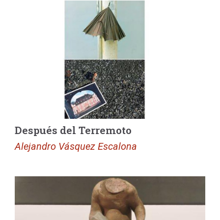
Después del Terremoto
Alejandro Vásquez Escalona