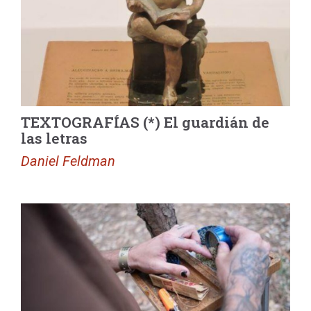
TEXTOGRAFÍAS (*) El guardián de
las letras
Daniel Feldman