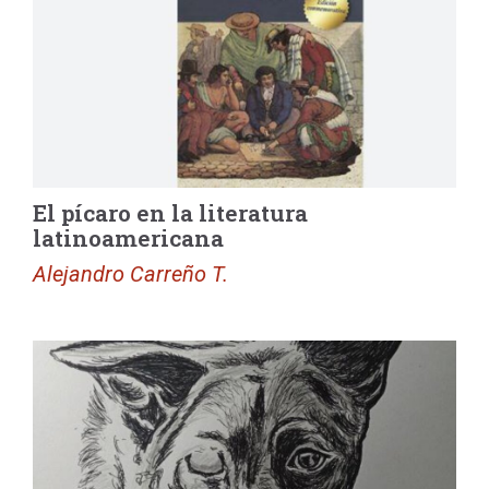
El pícaro en la literatura
latinoamericana
Alejandro Carreño T.