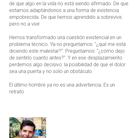
de que algo en la vida no está siendo afirmado. De que
estamos adaptándonos a una forma de existencia
empobrecida. De que hemos aprendido a sobrevivir,
pero no a vivir.
Hemos transformado una cuestión existencial en un
problema técnico. Ya no preguntamos: "¿qué me está
diciendo este malestar?". Preguntamos: "¿cómo dejo
de sentirlo cuanto antes?". Y en ese desplazamiento
perdemos algo decisivo: la posibilidad de que el dolor
sea una puerta y no solo un obstáculo.
El último hombre ya no es una advertencia. Es un
retrato.