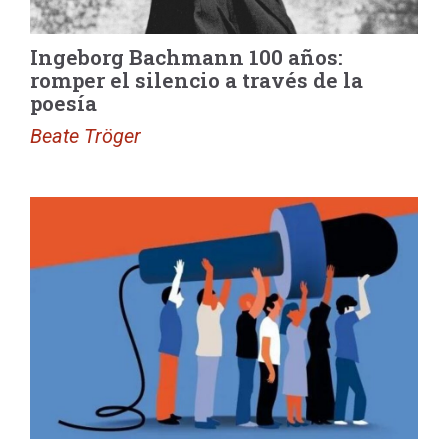
Ingeborg Bachmann 100 años:
romper el silencio a través de la
poesía
Beate Tröger