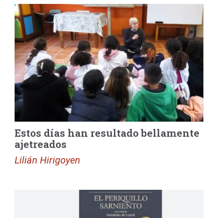
Estos días han resultado bellamente
ajetreados
Lilián Hirigoyen