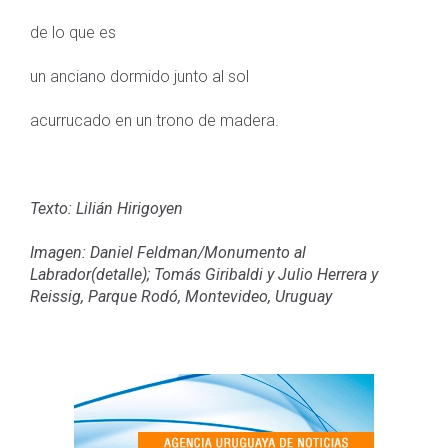
de lo que es
un anciano dormido junto al sol
acurrucado en un trono de madera.
Texto: Lilián Hirigoyen
Imagen: Daniel Feldman/Monumento al
Labrador(detalle); Tomás Giribaldi y Julio Herrera y
Reissig, Parque Rodó, Montevideo, Uruguay