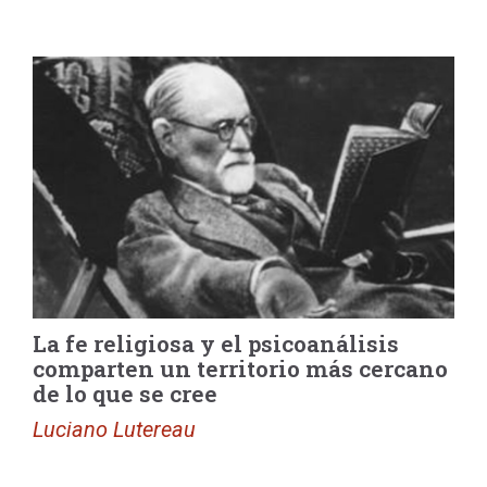
La fe religiosa y el psicoanálisis
comparten un territorio más cercano
de lo que se cree
Luciano Lutereau