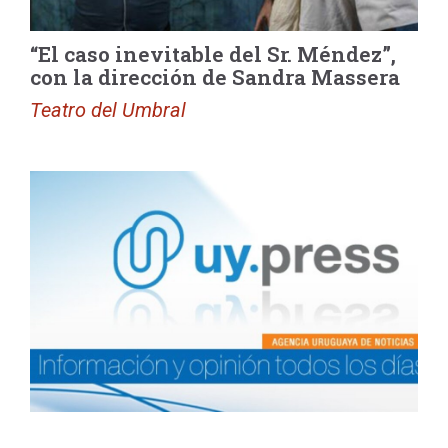
“El caso inevitable del Sr. Méndez”,
con la dirección de Sandra Massera
Teatro del Umbral