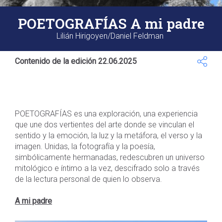
POETOGRAFÍAS A mi padre
Lilián Hirigoyen/Daniel Feldman
Contenido de la edición 22.06.2025
POETOGRAFÍAS es una exploración, una experiencia
que une dos vertientes del arte donde se vinculan el
sentido y la emoción, la luz y la metáfora, el verso y la
imagen. Unidas, la fotografía y la poesía,
simbólicamente hermanadas, redescubren un universo
mitológico e íntimo a la vez, descifrado solo a través
de la lectura personal de quien lo observa.
A mi padre