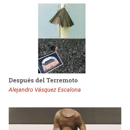
Después del Terremoto
Alejandro Vásquez Escalona