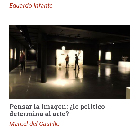
Eduardo Infante
Pensar la imagen: ¿lo político
determina al arte?
Marcel del Castillo