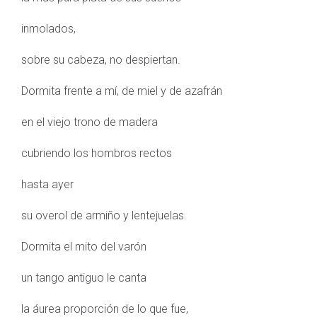
inmolados,
sobre su cabeza, no despiertan.
Dormita frente a mí, de miel y de azafrán
en el viejo trono de madera
cubriendo los hombros rectos
hasta ayer
su overol de armiño y lentejuelas.
Dormita el mito del varón
un tango antiguo le canta
la áurea proporción de lo que fue,