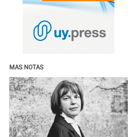
MAS NOTAS