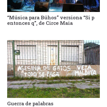
“Música para Búhos” versiona “Si p
entonces q”, de Circe Maia
Guerra de palabras