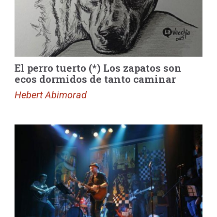
El perro tuerto (*) Los zapatos son
ecos dormidos de tanto caminar
Hebert Abimorad