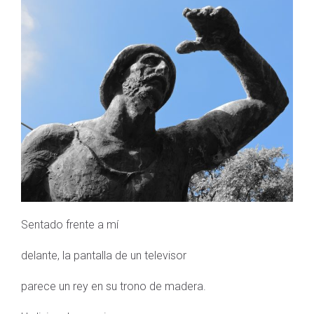
Sentado frente a mí
delante, la pantalla de un televisor
parece un rey en su trono de madera.