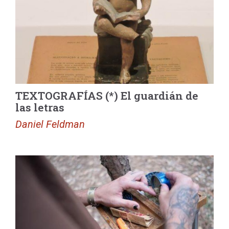
TEXTOGRAFÍAS (*) El guardián de
las letras
Daniel Feldman