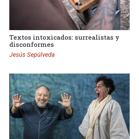
Textos intoxicados: surrealistas y
disconformes
Jesús Sepúlveda