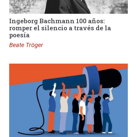
Ingeborg Bachmann 100 años:
romper el silencio a través de la
poesía
Beate Tröger