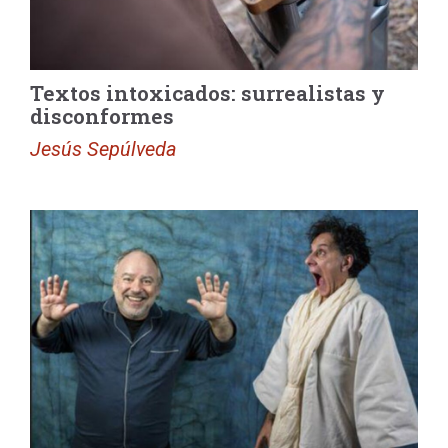
Textos intoxicados: surrealistas y
disconformes
Jesús Sepúlveda