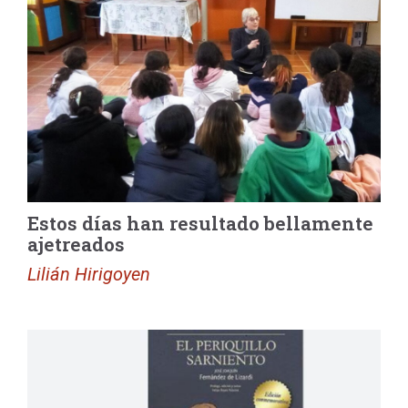
Estos días han resultado bellamente
ajetreados
Lilián Hirigoyen