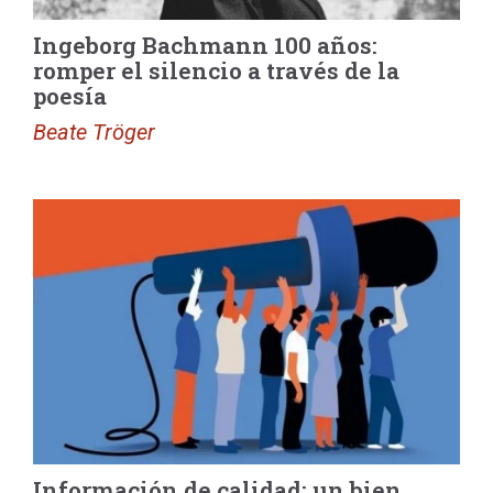
Ingeborg Bachmann 100 años:
romper el silencio a través de la
poesía
Beate Tröger
Información de calidad: un bien