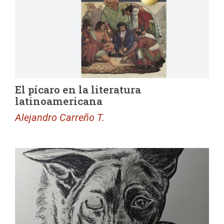
El pícaro en la literatura
latinoamericana
Alejandro Carreño T.