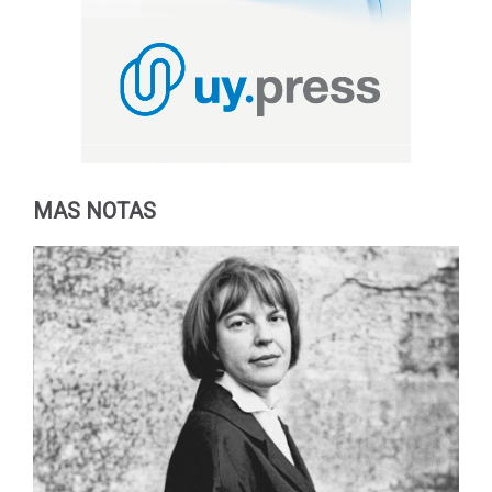
MAS NOTAS