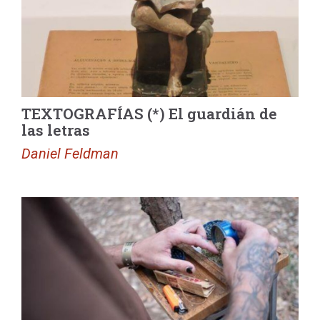
TEXTOGRAFÍAS (*) El guardián de
las letras
Daniel Feldman