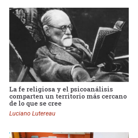
La fe religiosa y el psicoanálisis
comparten un territorio más cercano
de lo que se cree
Luciano Lutereau