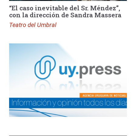
“El caso inevitable del Sr. Méndez”,
con la dirección de Sandra Massera
Teatro del Umbral