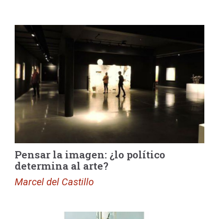
Pensar la imagen: ¿lo político
determina al arte?
Marcel del Castillo