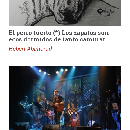
El perro tuerto (*) Los zapatos son
ecos dormidos de tanto caminar
Hebert Abimorad