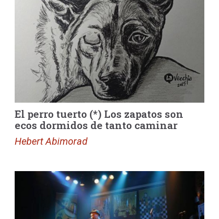
El perro tuerto (*) Los zapatos son
ecos dormidos de tanto caminar
Hebert Abimorad