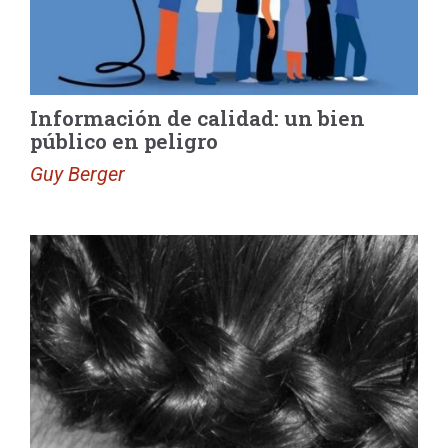
Información de calidad: un bien
público en peligro
Guy Berger