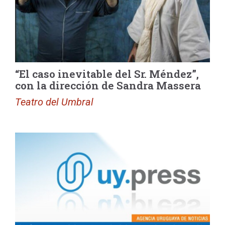
“El caso inevitable del Sr. Méndez”,
con la dirección de Sandra Massera
Teatro del Umbral