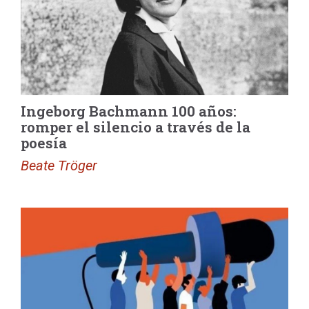
Ingeborg Bachmann 100 años:
romper el silencio a través de la
poesía
Beate Tröger