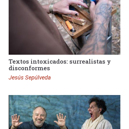
Textos intoxicados: surrealistas y
disconformes
Jesús Sepúlveda