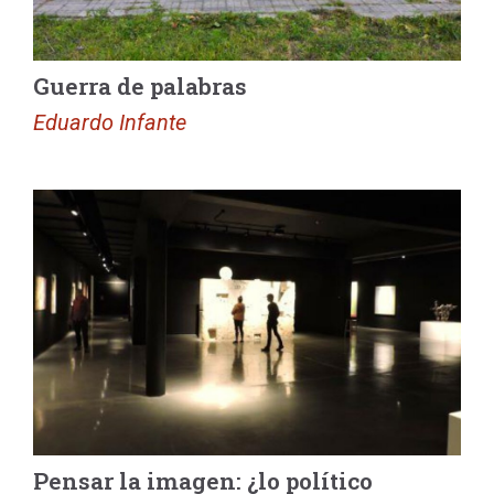
Guerra de palabras
Eduardo Infante
Pensar la imagen: ¿lo político