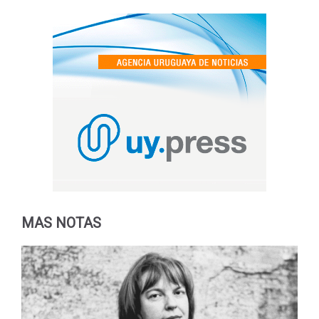
MAS NOTAS