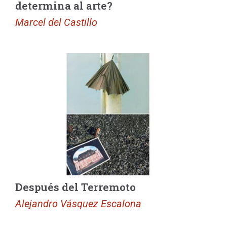
determina al arte?
Marcel del Castillo
Después del Terremoto
Alejandro Vásquez Escalona