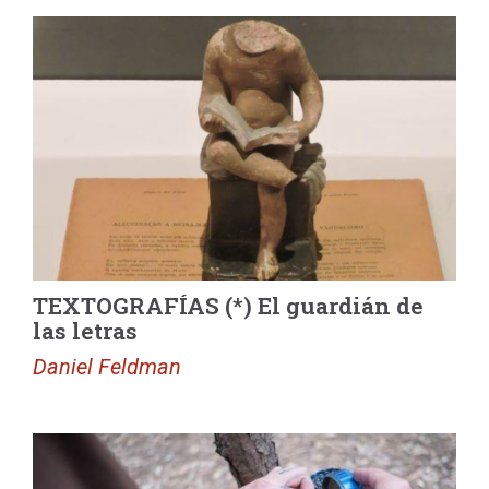
TEXTOGRAFÍAS (*) El guardián de
las letras
Daniel Feldman