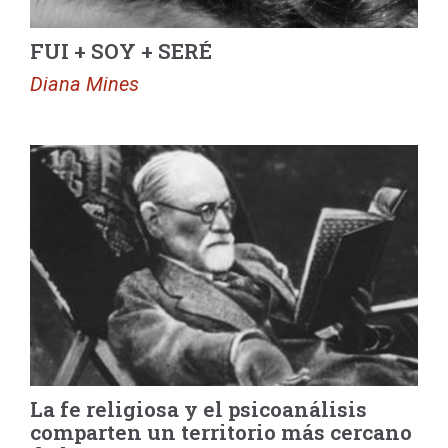
FUI + SOY + SERÉ
Diana Mines
La fe religiosa y el psicoanálisis
comparten un territorio más cercano