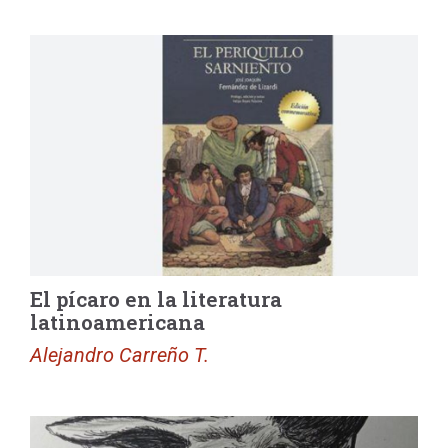
El pícaro en la literatura
latinoamericana
Alejandro Carreño T.