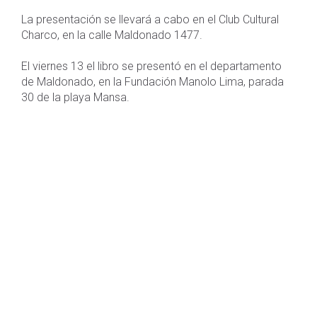
La presentación se llevará a cabo en el Club Cultural
Charco, en la calle Maldonado 1477.
El viernes 13 el libro se presentó en el departamento
de Maldonado, en la Fundación Manolo Lima, parada
30 de la playa Mansa.