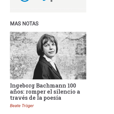
MAS NOTAS
Ingeborg Bachmann 100
años: romper el silencio a
través de la poesía
Beate Tröger