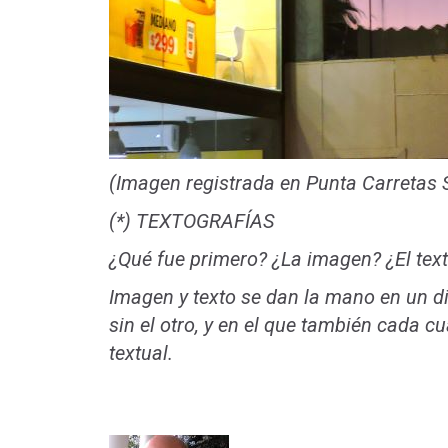
(Imagen registrada en Punta Carretas 
(*) TEXTOGRAFÍAS
¿Qué fue primero? ¿La imagen? ¿El text
Imagen y texto se dan la mano en un di
sin el otro, y en el que también cada cu
textual.