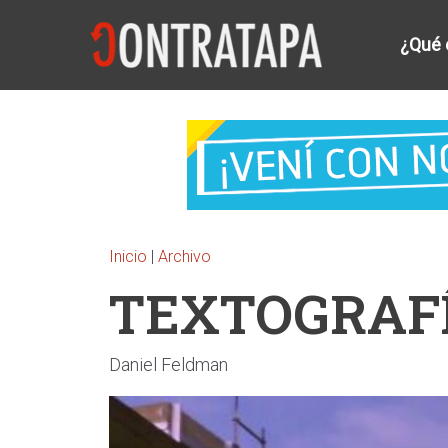
¿Qué 
Inicio
|
Archivo
TEXTOGRAFÍA
Daniel Feldman