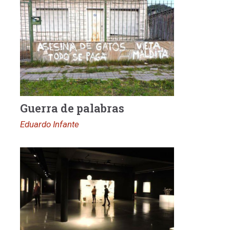
Guerra de palabras
Eduardo Infante