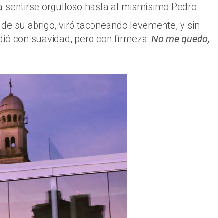
 sentirse orgulloso hasta al mismísimo Pedro.
 de su abrigo, viró taconeando levemente, y sin
ndió con suavidad, pero con firmeza:
No me quedo,