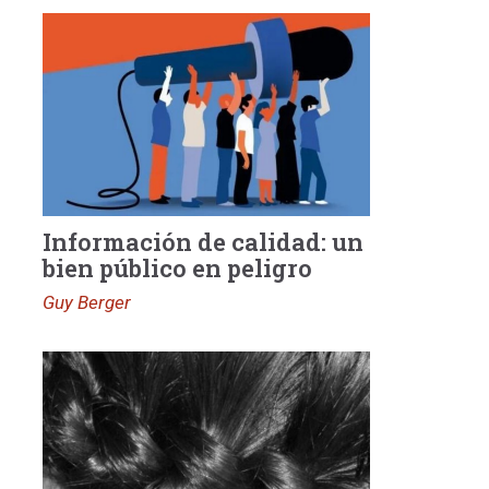
Información de calidad: un
bien público en peligro
Guy Berger