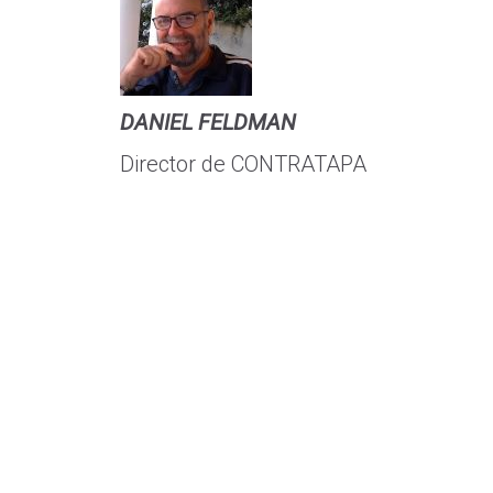
DANIEL FELDMAN
Director de CONTRATAPA