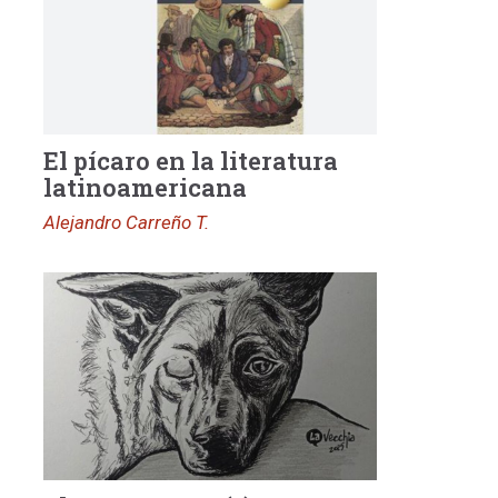
El pícaro en la literatura
latinoamericana
Alejandro Carreño T.