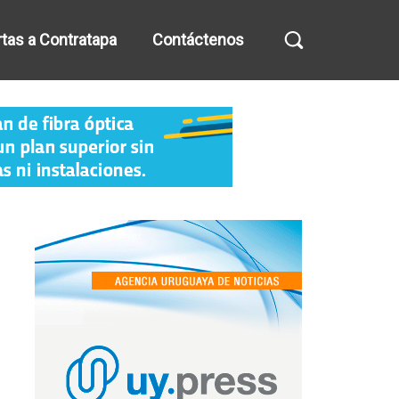
tas a Contratapa
Contáctenos