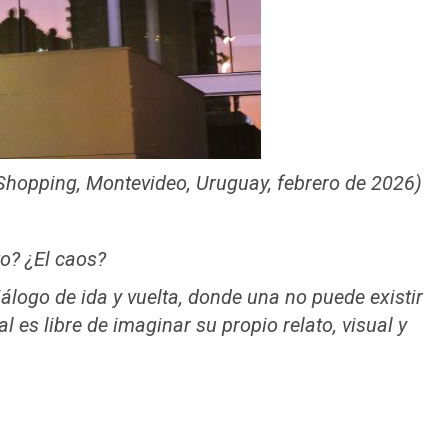
Shopping, Montevideo, Uruguay, febrero de 2026)
o? ¿El caos?
álogo de ida y vuelta, donde una no puede existir
al es libre de imaginar su propio relato, visual y