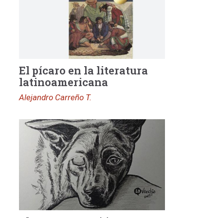
El pícaro en la literatura
latinoamericana
Alejandro Carreño T.