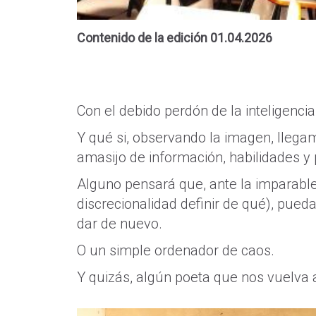
Contenido de la edición 01.04.2026
Con el debido perdón de la inteligencia a
Y qué si, observando la imagen, llega
amasijo de información, habilidades y
Alguno pensará que, ante la imparable
discrecionalidad definir de qué), pued
dar de nuevo.
O un simple ordenador de caos.
Y quizás, algún poeta que nos vuelva 