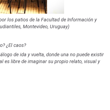
or los patios de la Facultad de Información y
udiantiles, Montevideo, Uruguay)
o? ¿El caos?
álogo de ida y vuelta, donde una no puede existir
al es libre de imaginar su propio relato, visual y