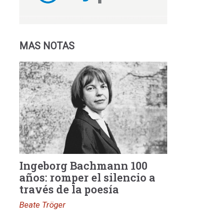
MAS NOTAS
Ingeborg Bachmann 100
años: romper el silencio a
través de la poesía
Beate Tröger