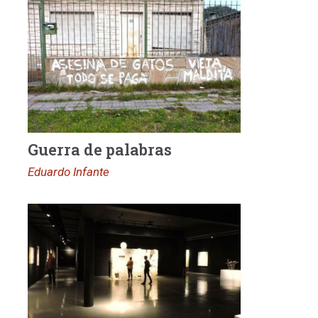
Guerra de palabras
Eduardo Infante