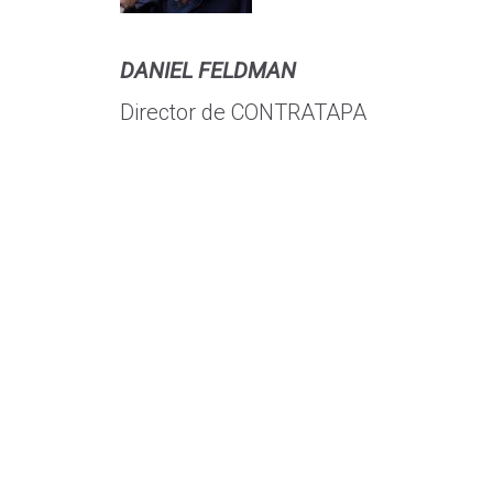
DANIEL FELDMAN
Director de CONTRATAPA