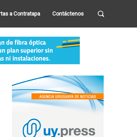
tas a Contratapa
Contáctenos