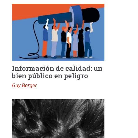
Información de calidad: un
bien público en peligro
Guy Berger