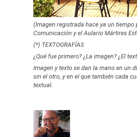
(Imagen registrada hace ya un tiempo p
Comunicación y el Aulario Mártires Est
(*) TEXTOGRAFÍAS
¿Qué fue primero? ¿La imagen? ¿El text
Imagen y texto se dan la mano en un di
sin el otro, y en el que también cada cu
textual.