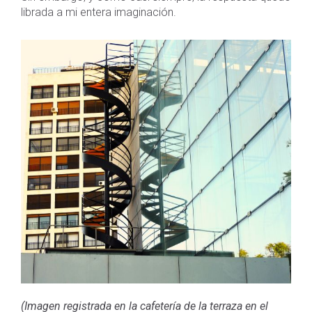
librada a mi entera imaginación.
(Imagen registrada en la cafetería de la terraza en el