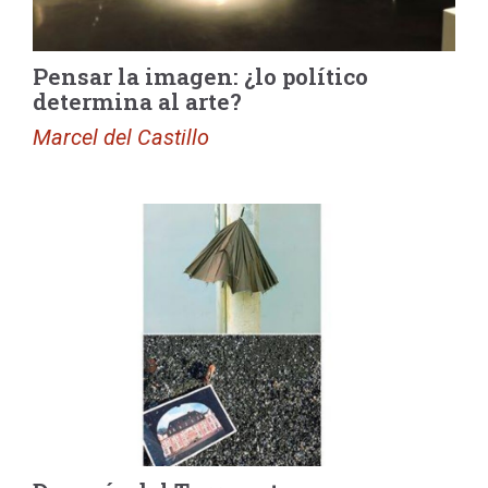
Pensar la imagen: ¿lo político
determina al arte?
Marcel del Castillo