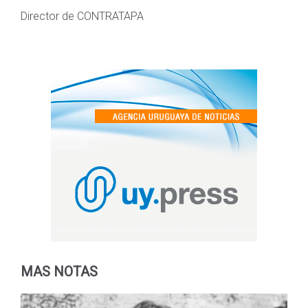
Director de CONTRATAPA
MAS NOTAS