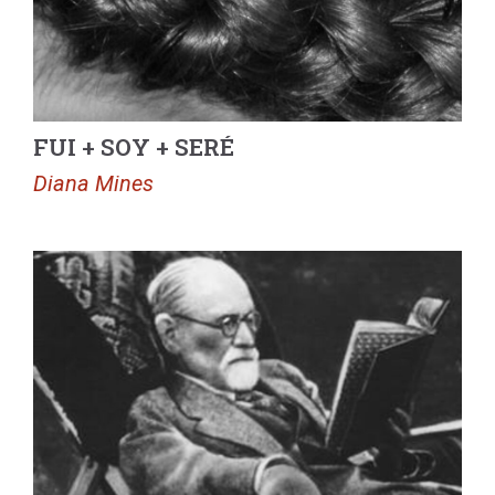
FUI + SOY + SERÉ
Diana Mines