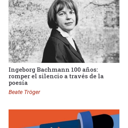
Ingeborg Bachmann 100 años:
romper el silencio a través de la
poesía
Beate Tröger