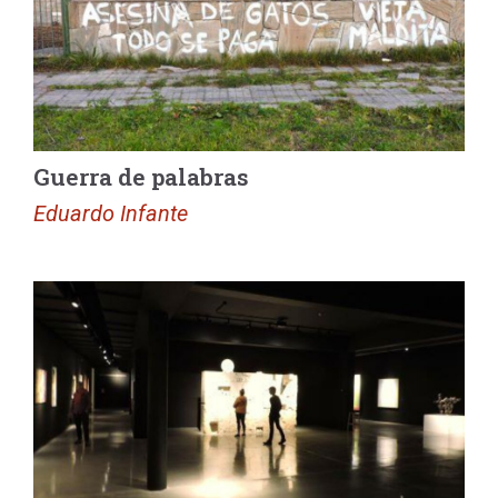
Guerra de palabras
Eduardo Infante