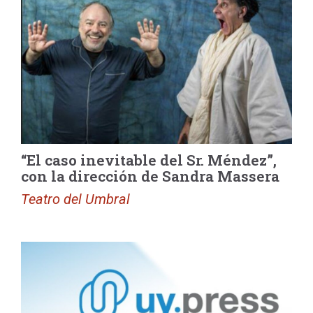
“El caso inevitable del Sr. Méndez”,
con la dirección de Sandra Massera
Teatro del Umbral