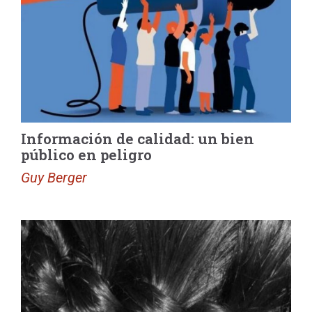
Información de calidad: un bien
público en peligro
Guy Berger