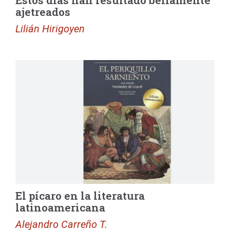
ajetreados
Lilián Hirigoyen
El pícaro en la literatura
latinoamericana
Alejandro Carreño T.