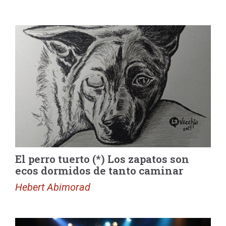
El perro tuerto (*) Los zapatos son
ecos dormidos de tanto caminar
Hebert Abimorad