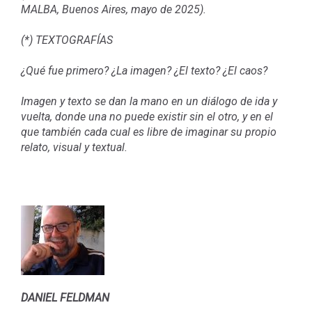
MALBA, Buenos Aires, mayo de 2025).
(*) TEXTOGRAFÍAS
¿Qué fue primero? ¿La imagen? ¿El texto? ¿El caos?
Imagen y texto se dan la mano en un diálogo de ida y
vuelta, donde una no puede existir sin el otro, y en el
que también cada cual es libre de imaginar su propio
relato, visual y textual.
DANIEL FELDMAN