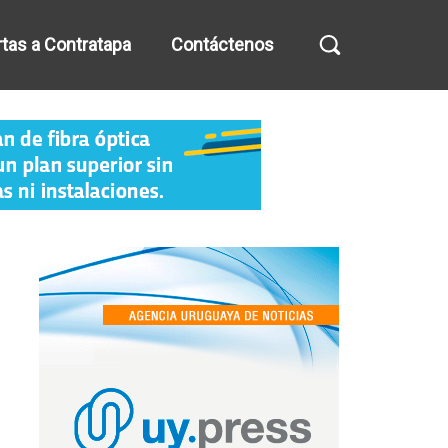
tas a Contratapa
Contáctenos