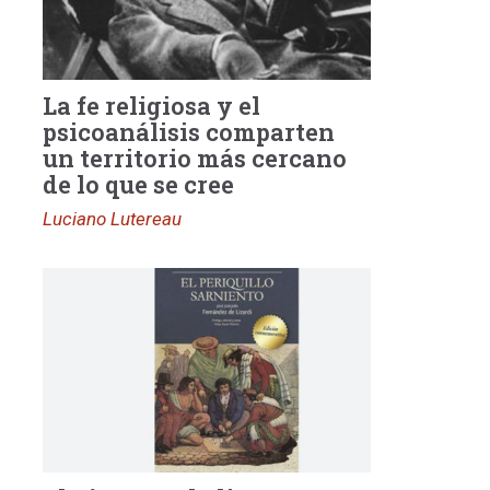
La fe religiosa y el
psicoanálisis comparten
un territorio más cercano
de lo que se cree
Luciano Lutereau