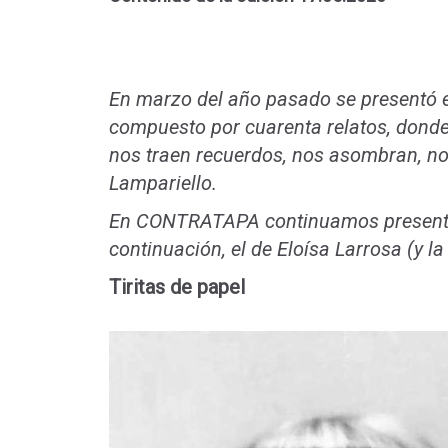
En marzo del año pasado se presentó e
compuesto por cuarenta relatos, donde
nos traen recuerdos, nos asombran, nos
Lampariello.
En CONTRATAPA continuamos presentan
continuación, el de Eloísa Larrosa (y l
Tiritas de papel