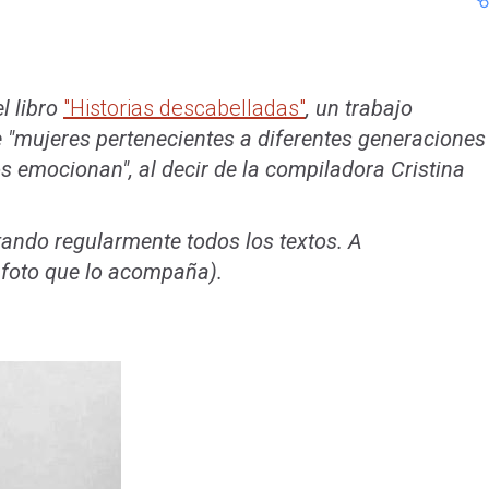
l libro
"Historias descabelladas"
, un trabajo
 "mujeres pertenecientes a diferentes generaciones
 emocionan", al decir de la compiladora Cristina
do regularmente todos los textos. A
a foto que lo acompaña).