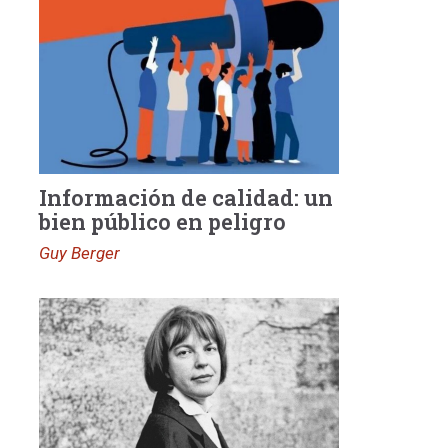
Información de calidad: un
bien público en peligro
Guy Berger