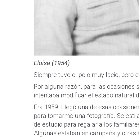
Eloísa (1954)
Siempre tuve el pelo muy lacio, pero 
Por alguna razón, para las ocasiones 
intentaba modificar el estado natural 
Era 1959. Llegó una de esas ocasiones:
para tomarme una fotografía. Se estil
de estudio para regalar a los familiar
Algunas estaban en campaña y otras 