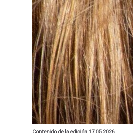
Contenido de la edición 17.05.2026